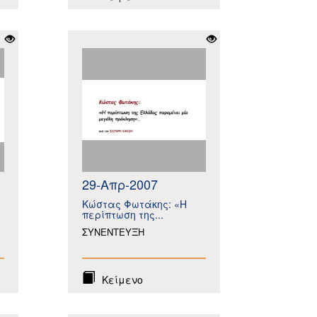
29-Απρ-2007
Κώστας Φωτάκης: «Η
περίπτωση της...
ΣΥΝΕΝΤΕΥΞΗ
Κείμενο