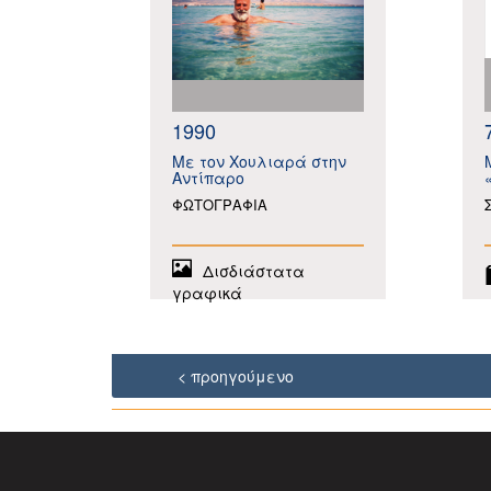
1990
Με τον Χουλιαρά στην
Αντίπαρο
ΦΩΤΟΓΡΑΦΙΑ
Δισδιάστατα
γραφικά
< προηγούμενο