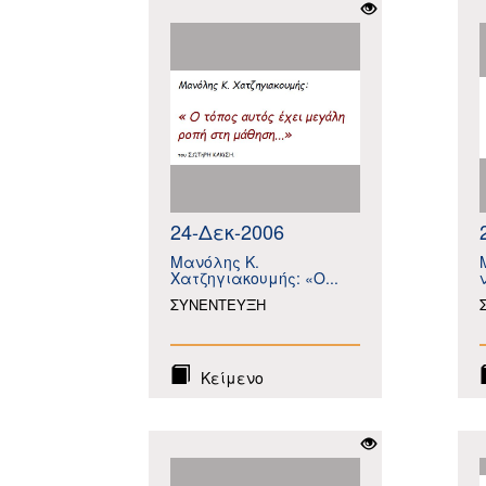
24-Δεκ-2006
Μανόλης Κ.
Χατζηγιακουμής: «Ο...
ΣΥΝΕΝΤΕΥΞΗ
Κείμενο