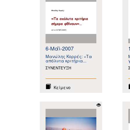
6-Μάϊ-2007
Μανώλης Κορρές: «Τα
απόλυτα κριτήρια...
ΣΥΝΕΝΤΕΥΞΗ
Κείμενο