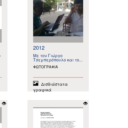
2012
ο
Με τον Γιώργο
Τσεμπερόπουλο και το...
ΦΩΤΟΓΡΑΦΙΑ
Δισδιάστατα
γραφικά