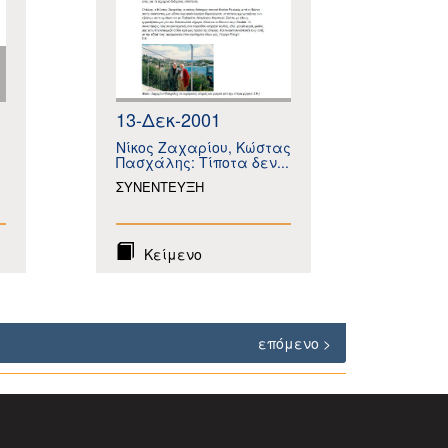
13-Δεκ-2001
Νίκος Ζαχαρίου, Κώστας
Πασχάλης: Τίποτα δεν...
ΣΥΝΕΝΤΕΥΞΗ
Κείμενο
επόμενο >