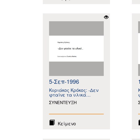
5-Σεπ-1996
Κυριάκος Κρόκος: -Δεν
φταίνε τα υλικά…
ΣΥΝΕΝΤΕΥΞΗ
Κείμενο