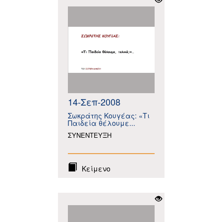
14-Σεπ-2008
Σωκράτης Κουγέας: «Τι
Παιδεία θέλουμε...
ΣΥΝΕΝΤΕΥΞΗ
Κείμενο