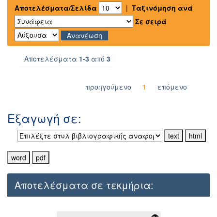
Αποτελέσματα/Σελίδα
|
Ταξινόμηση ανά
Σε σειρά
Αποτελέσματα
1-3
από
3
προηγούμενο
1
επόμενο
Εξαγωγή σε:
Αποτελέσματα σε τεκμήρια: