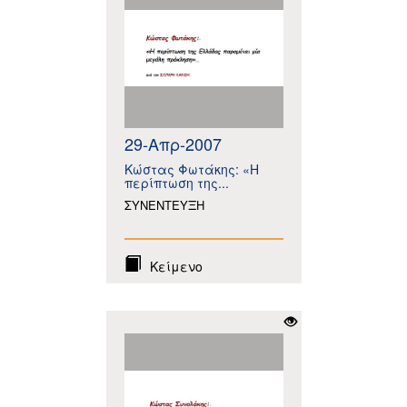
29-Απρ-2007
Κώστας Φωτάκης: «Η
περίπτωση της...
ΣΥΝΕΝΤΕΥΞΗ
Κείμενο