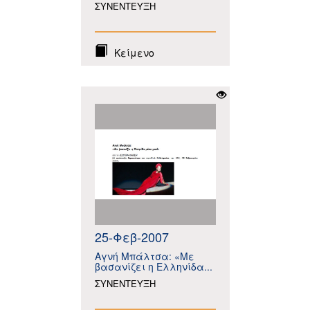
ΣΥΝΕΝΤΕΥΞΗ
Κείμενο
25-Φεβ-2007
Αγνή Μπάλτσα: «Με
βασανίζει η Ελληνίδα...
ΣΥΝΕΝΤΕΥΞΗ