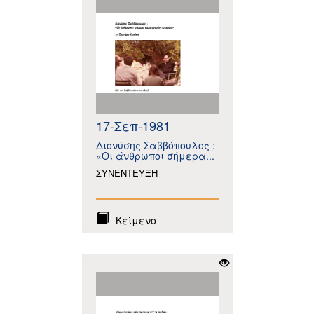
17-Σεπ-1981
Διονύσης Σαββόπουλος :
«Οι άνθρωποι σήμερα...
ΣΥΝΕΝΤΕΥΞΗ
Κείμενο