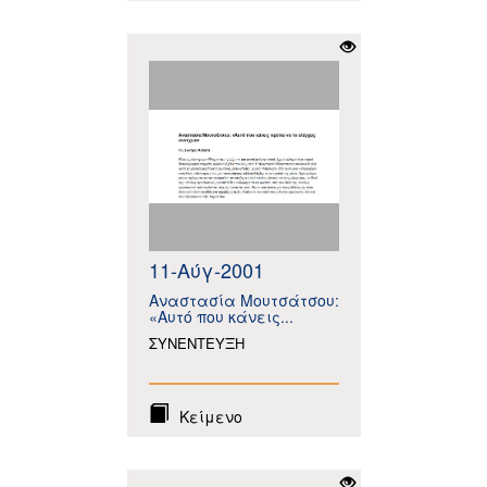
11-Αύγ-2001
Αναστασία Μουτσάτσου:
«Αυτό που κάνεις...
ΣΥΝΕΝΤΕΥΞΗ
Κείμενο