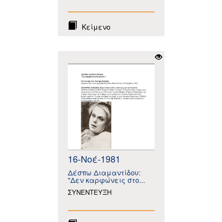
Κείμενο
16-Νοέ-1981
Δέσπω Διαμαντίδου:
"Δεν καρφώνεις στο...
ΣΥΝΕΝΤΕΥΞΗ