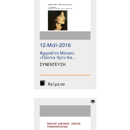
12-Μάϊ-2016
Αφροδίτη Μάνου:
«Πάντα πριν θα...
ΣΥΝΕΝΤΕΥΞΗ
Κείμενο