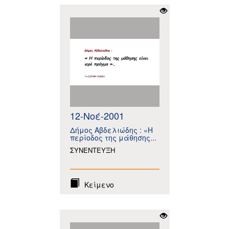
12-Νοέ-2001
Δήμος Αβδελιώδης : «Η
περίοδος της μάθησης...
ΣΥΝΕΝΤΕΥΞΗ
Κείμενο