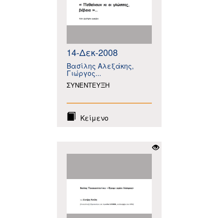
14-Δεκ-2008
Βασίλης Αλεξάκης,
Γιώργος...
ΣΥΝΕΝΤΕΥΞΗ
Κείμενο