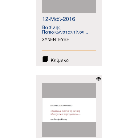
12-Μάϊ-2016
Βασίλης
Παπακωνσταντίνου...
ΣΥΝΕΝΤΕΥΞΗ
Κείμενο