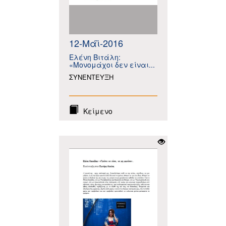
12-Μάϊ-2016
Ελένη Βιτάλη:
«Μονομάχοι δεν είναι...
ΣΥΝΕΝΤΕΥΞΗ
Κείμενο