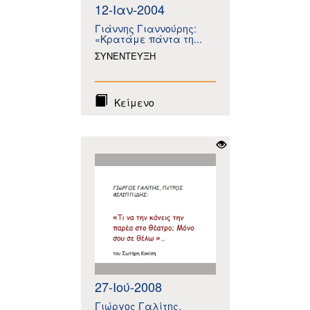
12-Ιαν-2004
Γιάννης Γιαννούρης:
«Κρατάμε πάντα τη...
ΣΥΝΕΝΤΕΥΞΗ
Κείμενο
27-Ιού-2008
Γιώργος Γαλίτης,