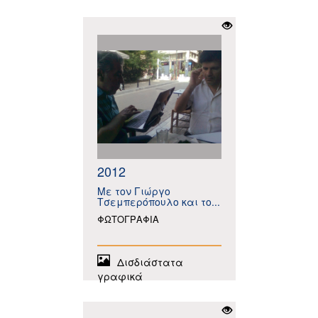
2012
Με τον Γιώργο
Τσεμπερόπουλο και το...
ΦΩΤΟΓΡΑΦΙΑ
Δισδιάστατα
γραφικά