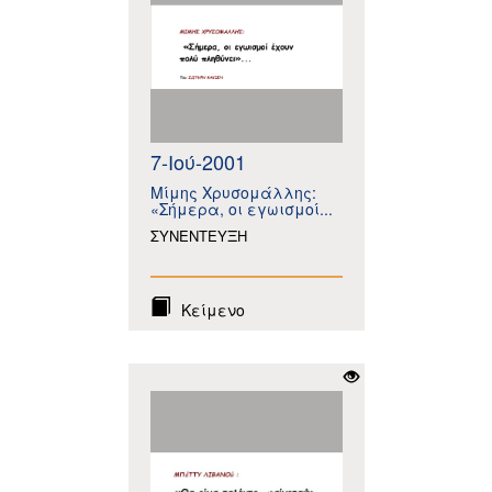
7-Ιού-2001
Μίμης Χρυσομάλλης:
«Σήμερα, οι εγωισμοί...
ΣΥΝΕΝΤΕΥΞΗ
Κείμενο