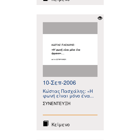
10-Σεπ-2006
Κώστας Πασχάλης: «Η
φωνή είναι μόνο ένα...
ΣΥΝΕΝΤΕΥΞΗ
Κείμενο