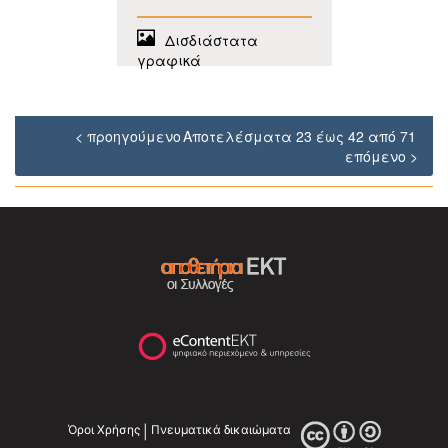
Δισδιάστατα
γραφικά
< προηγούμενο
Αποτελέσματα 23 έως 42 από 71
επόμενο >