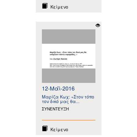
Κείμενο
12-Μάϊ-2016
Μαρίζα Κωχ: «Στον τόπο
τον δικό μας θα...
ΣΥΝΕΝΤΕΥΞΗ
Κείμενο