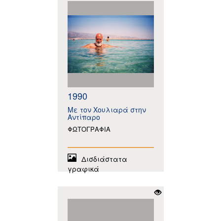
1990
Με τον Χουλιαρά στην
Αντίπαρο
ΦΩΤΟΓΡΑΦΙΑ
Δισδιάστατα
γραφικά