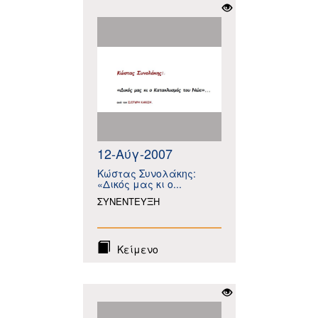
12-Αύγ-2007
Κώστας Συνολάκης:
«Δικός μας κι ο...
ΣΥΝΕΝΤΕΥΞΗ
Κείμενο