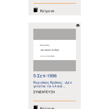
Κείμενο
5-Σεπ-1996
Κυριάκος Κρόκος: -Δεν
φταίνε τα υλικά…
ΣΥΝΕΝΤΕΥΞΗ
Κείμενο