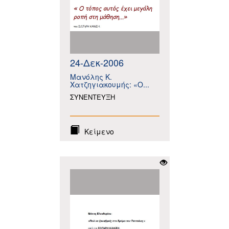
24-Δεκ-2006
Μανόλης Κ.
Χατζηγιακουμής: «Ο...
ΣΥΝΕΝΤΕΥΞΗ
Κείμενο