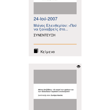
24-Ιού-2007
Μάνος Ελευθερίου: «Πού
να ξαναβρείς στο...
ΣΥΝΕΝΤΕΥΞΗ
Κείμενο