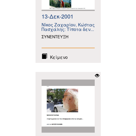
13-Δεκ-2001
Νίκος Ζαχαρίου, Κώστας
Πασχάλης: Τίποτα δεν...
ΣΥΝΕΝΤΕΥΞΗ
Κείμενο