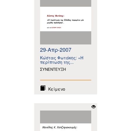
29-Απρ-2007
Κώστας Φωτάκης: «Η
περίπτωση της...
ΣΥΝΕΝΤΕΥΞΗ
Κείμενο