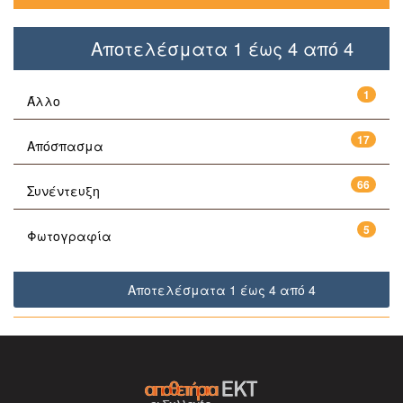
Αποτελέσματα 1 έως 4 από 4
1
Άλλο
17
Απόσπασμα
66
Συνέντευξη
5
Φωτογραφία
Αποτελέσματα 1 έως 4 από 4