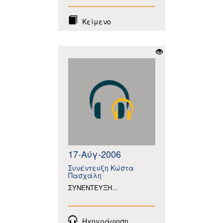
Κείμενο
17-Αύγ-2006
Συνέντευξη Κώστα
Πασχάλη
ΣΥΝΕΝΤΕΥΞΗ...
Ηχογράφηση