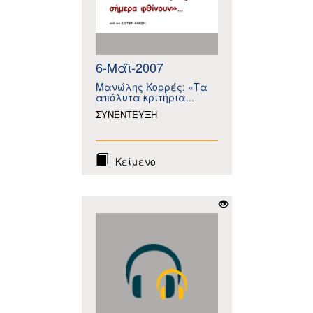
6-Μάϊ-2007
Μανώλης Κορρές: «Τα
απόλυτα κριτήρια...
ΣΥΝΕΝΤΕΥΞΗ
Κείμενο