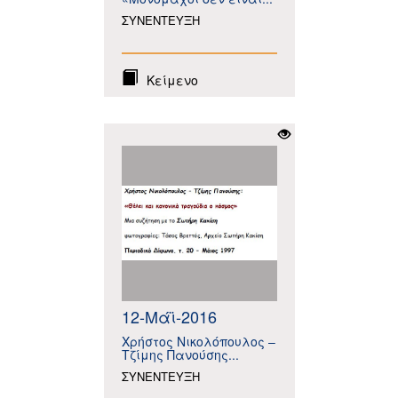
ΣΥΝΕΝΤΕΥΞΗ
Κείμενο
12-Μάϊ-2016
Χρήστος Νικολόπουλος –
Τζίμης Πανούσης...
ΣΥΝΕΝΤΕΥΞΗ