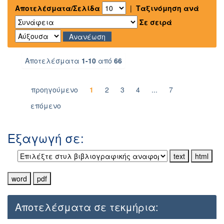
Αποτελέσματα/Σελίδα
|
Ταξινόμηση ανά
Σε σειρά
Αποτελέσματα
1-10
από
66
προηγούμενο
1
2
3
4
...
7
επόμενο
Εξαγωγή σε:
Αποτελέσματα σε τεκμήρια: