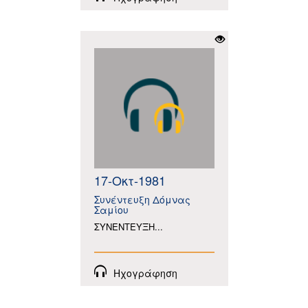
17-Οκτ-1981
Συνέντευξη Δόμνας
Σαμίου
ΣΥΝΕΝΤΕΥΞΗ...
Ηχογράφηση