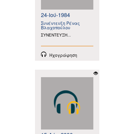
24-Ιού-1984
Συνέντευξη Ρένας
Βλαχοπούλου
ΣΥΝΕΝΤΕΥΞΗ...
Ηχογράφηση