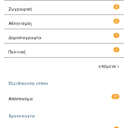
3
Ζωγραφική
2
Αθλητισμός
1
Δημοσιογραφία
1
Πολιτική
επόμενο >
Εξειδίκευση τύπου
17
Απόσπασμα
Χρονολογία