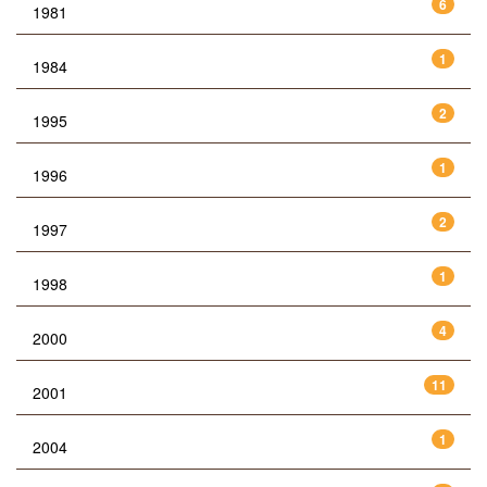
6
1981
1
1984
2
1995
1
1996
2
1997
1
1998
4
2000
11
2001
1
2004