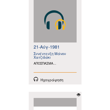
21-Αύγ-1981
Συνέντευξη Μάνου
Χατζιδάκι
ΑΠΟΣΠΑΣΜΑ...
Ηχογράφηση